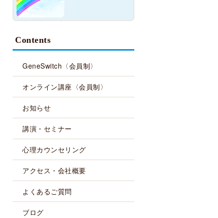
Contents
GeneSwitch
〈会員制〉
オンライン講座
〈会員制〉
お知らせ
講演・セミナー
心理
カウンセリング
アクセス・会社概要
よくあるご質問
ブログ