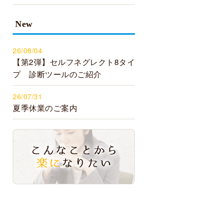
New
26/08/04
【第2弾】セルフネグレクト8タイ
プ 診断ツールのご紹介
26/07/31
夏季休業のご案内