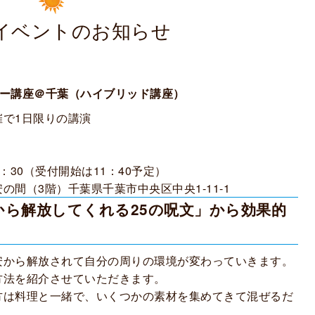
イベントのお知らせ
ンター講座＠千葉（ハイブリッド講座）
で1日限りの講演
3：30（
受付開始は11：40予定）
の間（3階）
千葉県千葉市中央区中央1-11-1
ら解放してくれる25の呪文」から効果的
安から解放されて自分の周りの環境が変わっていきます。
方法を紹介させていただきます。
方は料理と一緒で、いくつかの素材を集めてきて混ぜるだ