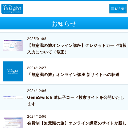
お知らせ
2025/01/08
【無意識の旅オンライン講座】クレジットカード情報
入力について（修正）
2024/12/27
「無意識の旅」オンライン講座 新サイトへの転送
2024/12/06
GeneSwitch 遺伝子コード検索サイトを公開いたし
ます
2024/12/06
会員制【無意識の旅】オンライン講座のサイトが新し