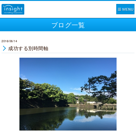
ブログ一覧
2016/06/14
成功する別時間軸